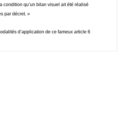
a condition qu’un bilan visuel ait été réalisé
s par décret. »
dalités d’application de ce fameux article 6