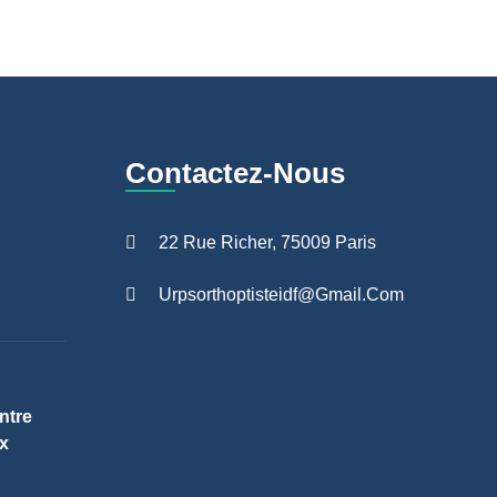
Contactez-Nous
22 Rue Richer, 75009 Paris
Urpsorthoptisteidf@gmail.com
ntre
x