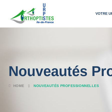
VOTRE U
Nouveautés Pro
HOME
NOUVEAUTÉS PROFESSIONNELLES