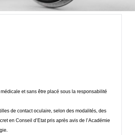
 médicale et sans être placé sous la responsabilité
tilles de contact oculaire, selon des modalités, des
écret en Conseil d’Etat pris après avis de l’Académie
gie.