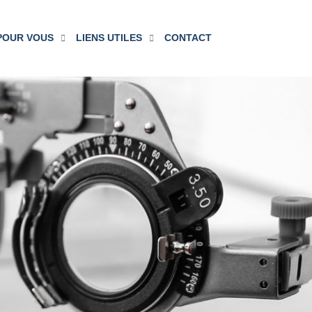
POUR VOUS
LIENS UTILES
CONTACT