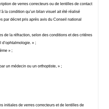
ription de verres correcteurs ou de lentilles de contact
 la condition qu’un bilan visuel ait été réalisé
 par décret pris après avis du Conseil national
s de la réfraction, selon des conditions et des critères
l d’ophtalmologie. » ;
ième » ;
 par un médecin ou un orthoptiste, » ;
 initiales de verres correcteurs et de lentilles de